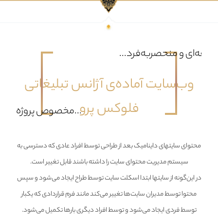
حرفه‌ای و منحصربه‌فرد...
وب‌سایت آماده‌ی آژانس تبلیغاتی
فلوکس پرو
...مخصوص پروژه‌ها
محتوای سایتهای داینامیک بعد از طراحی توسط افراد عادی که دسترسی به
سیستم مدیریت محتوای سایت را داشته باشند قابل تغییر است.
در این‌گونه از سایتها ابتدا اسکلت سایت توسط طراح ایجاد می‌شود و سپس
محتوا توسط مدیران سایت‌ها تغییر می‌کند مانند فرم قراردادی که یکبار
توسط فردی ایجاد می‌شود و توسط افراد دیگری بارها تکمیل می‌شود.