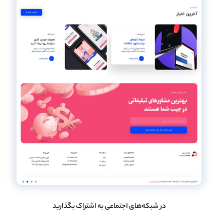
در شبکه‌های اجتماعی به اشتراک بگذارید